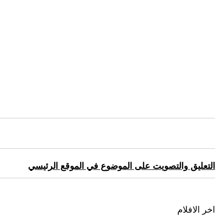
التعليق والتصويت على الموضوع في الموقع الرئيسي
اخر الافلام