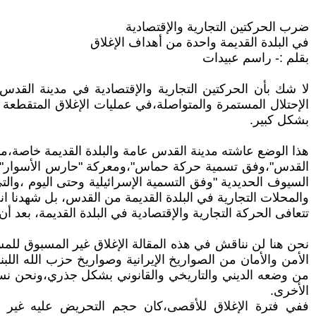
ضرب الحركتين التجارية والإقتصادية
في البلدة القديمة واحدة من أهداف الإغلاق
بقلم :- راسم عبيدات
لا شك بأن الحركتين التجارية والإقتصادية في مدينة الق
الإحتلال المستمرة والمتواصلة،في عمليات الإغلاق المتقطعة 
بشكل كبير.
السيوف الحديدية "وفق التسمية الإسرائيلية وحتى اليوم ،وال
والمحلات التجارية في البلدة القديمة من القدس، بل شهدنا انخ
تتعافى الحركة التجارية والإقتصادية في البلدة القديمة، 
الأمن والأمان من الصواريخ الإيرانية وصواريخ حزب الله ال
من وضعه الديني والتاريخي والقانوني بشكل جذري،ونحن نست
الأخرى.
ففي فترة الإغلاق للأقصى،كان حجم التحريض عليه غير 