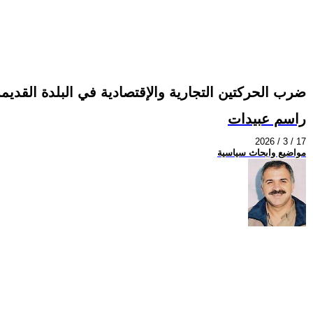
ضرب الحركتين التجارية والإقتصادية في البلدة القديم
راسم عبيدات
2026 / 3 / 17
مواضيع وابحاث سياسية