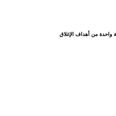
ة واحدة من أهداف الإغلاق