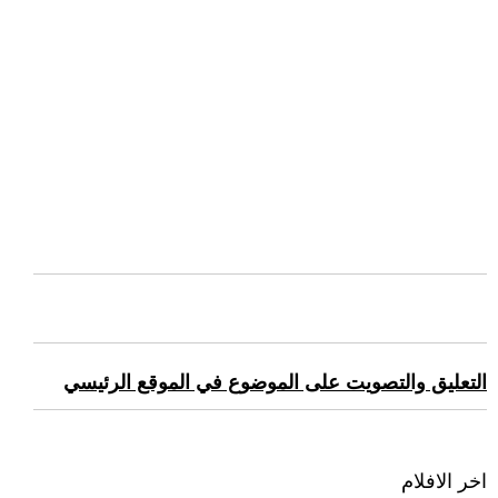
التعليق والتصويت على الموضوع في الموقع الرئيسي
اخر الافلام