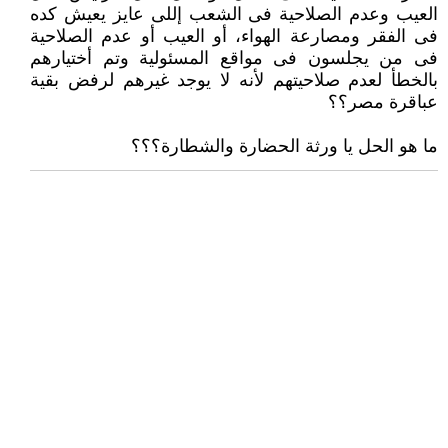
العيب وعدم الصلاحية فى الشعب إللى عايز يعيش كده
فى الفقر ومصارعة الهواء، أو العيب ‏أو عدم الصلاحية
فى من يجلسون فى مواقع المسئولية وتم أختيارهم
بالخطأ لعدم صلاحيتهم لأنه لا يوجد غيرهم لرفض بقية
‏عباقرة مصر؟؟
ما هو الحل يا ورثة الحضارة والشطارة؟؟؟