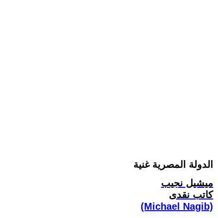
الدولة المصرية غنية
ميشيل نجيب
كاتب نقدى
(Michael Nagib)