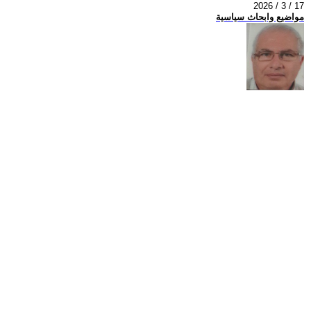
2026 / 3 / 17
مواضيع وابحاث سياسية