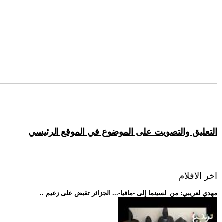
التعليق والتصويت على الموضوع في الموقع الرئيسي
اخر الافلام
.. مهدي لعريبي: من السينما إلى -مافيا-... الجزائر تقبض على زعيم