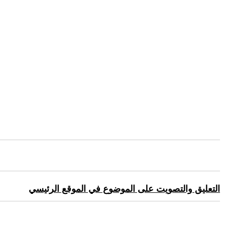
التعليق والتصويت على الموضوع في الموقع الرئيسي