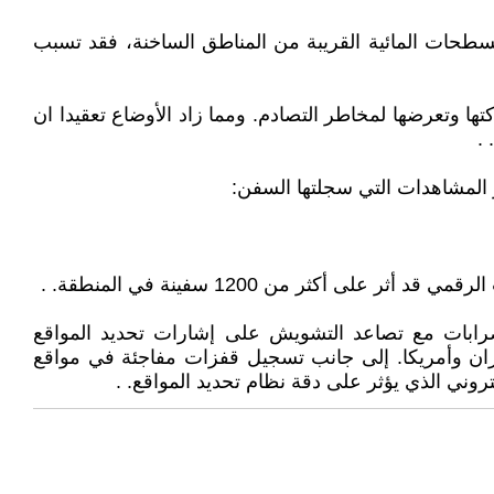
مسطحات المائية القريبة من المناطق الساخنة، فقد تسبب
ها وتعرضها لمخاطر التصادم. ومما زاد الأوضاع تعقيدا ان
.
ر المشاهدات التي سجلتها السفن:
رابات مع تصاعد التشويش على إشارات تحديد المواقع
يران وأمريكا. إلى جانب تسجيل قفزات مفاجئة في مواقع
وني الذي يؤثر على دقة نظام تحديد المواقع. .