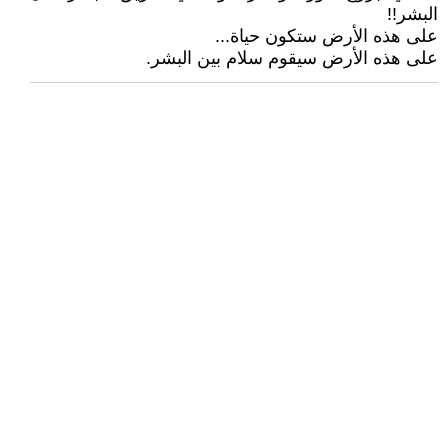
البشر!!
على هذه الأرض ستكون حياة...
على هذه الأرض سيقوم سلام بين البشر.