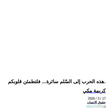
هذه الحرب إلى السّلم سائرة... فلتطمئن قلوبكم.
كريمة مكي
2026 / 3 / 17
حقوق الانسان