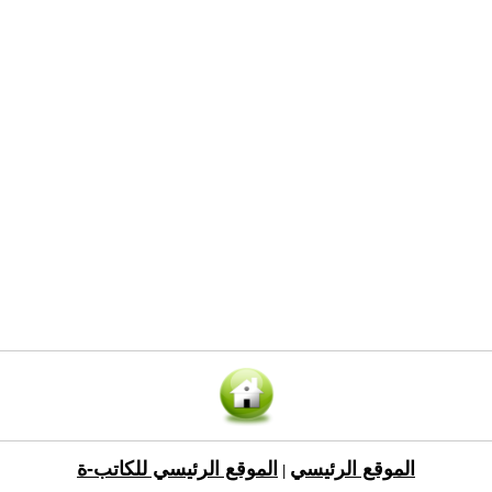
الموقع الرئيسي
الموقع الرئيسي للكاتب-ة
|