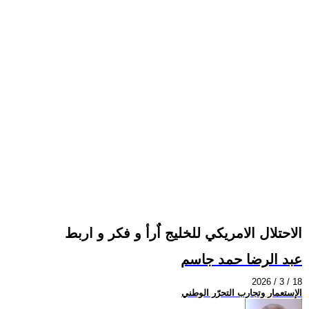
الاحتلال الامريكي للخليج اٌرأ و فكر و اربط
عبد الرضا حمد جاسم
2026 / 3 / 18
الإستعمار وتجارب التحرّر الوطني