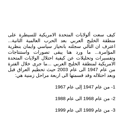
كيف سعت ألولايات المتحدة الامريكية للسيطرة على
منطقة الخليج العربي بعد الحرب العالمية الثانية...
اعترف ان التالي سجلته بانحياز سياسي وايمان بنظرية
المؤامرة... ما ورد هنا يبقى تصورات واستنتاجات
وتفسيرات وتحليلات عن كيفية احتلال الولايات المتحدة
الامريكية لمنطقة الخليج العربي ...ما جرى خلال الفترة
من عام 1947 الى عام 2003 حيث تحطيم العراق قبل
وبعد احتلاله وقد قسمتها الى اربعة مراحل زمنية هي:
1- من عام 1947 إلى عام 1967
2- من عام 1968 الى عام 1988
3- من عام 1989 الى عام 1999