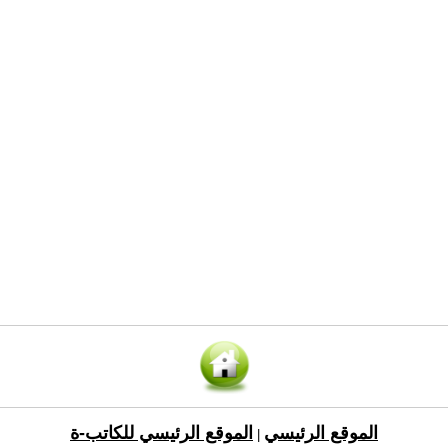
الموقع الرئيسي
الموقع الرئيسي للكاتب-ة
|