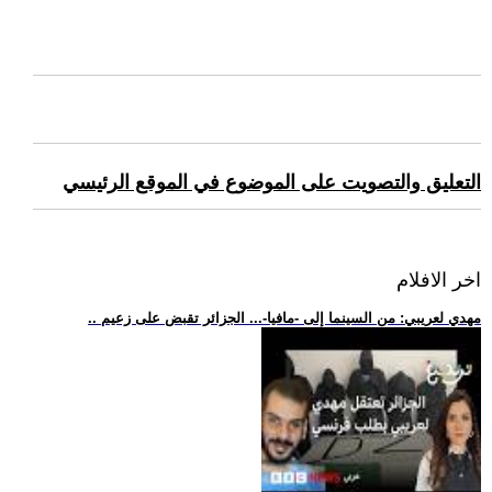
التعليق والتصويت على الموضوع في الموقع الرئيسي
اخر الافلام
.. مهدي لعريبي: من السينما إلى -مافيا-... الجزائر تقبض على زعيم