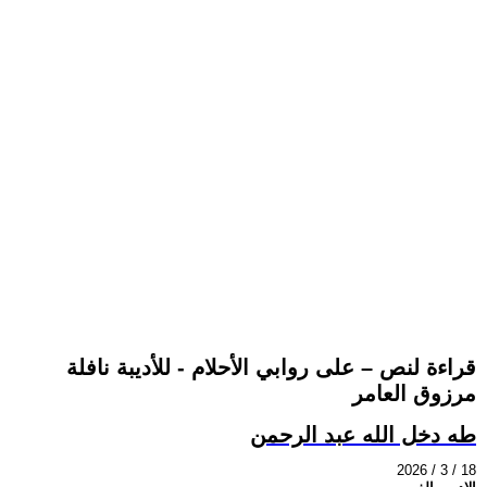
قراءة لنص – على روابي الأحلام - للأديبة نافلة
مرزوق العامر
طه دخل الله عبد الرحمن
2026 / 3 / 18