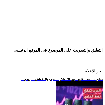
التعليق والتصويت على الموضوع في الموقع الرئيسي
اخر الافلام
.. صادرات نفط الخليج.. بين الانتعاش النسبي والانكماش التاريخي