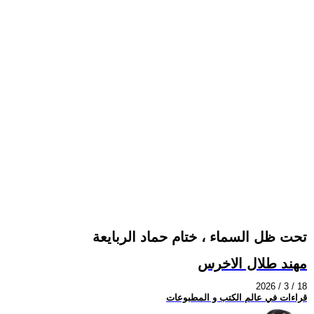
تحت ظل السماء ، ختام حماد الربايعة
مهند طلال الاخرس
2026 / 3 / 18
قراءات في عالم الكتب و المطبوعات