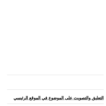
التعليق والتصويت على الموضوع في الموقع الرئيسي