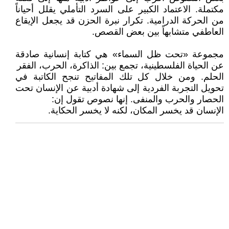
مكتملة. الاعتماد الكبير على السرد التأملي يقلل أحياناً
من الحركة الدرامية. تكرار نبرة الحزن قد يجعل الإيقاع
العاطفي متشابهاً بين بعض القصص.
مجموعة «تحت ظل السماء» هي كتابة إنسانية صادقة
عن الحياة الفلسطينية، تجمع بين: الذاكرة، الحرب، الفقر
الحلم. ومن خلال كل تلك المفاتيح تنجح الكاتبة في
تحويل التجربة الفردية إلى شهادة أدبية عن الإنسان تحت
الحصار والحرب والمنفى. إنها نصوص تقول إن:
الإنسان قد يخسر المكان، لكنه لا يخسر الحكاية.