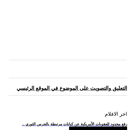
التعليق والتصويت على الموضوع في الموقع الرئيسي
اخر الافلام
.. رفع محدود للعقوبات الأمريكية عن كيانات مرتبطة بالحرس الثوري