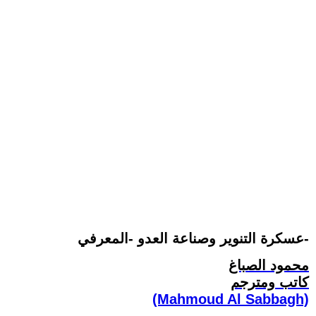
عسكرة التنوير وصناعة العدو -المعرفي-
محمود الصباغ
كاتب ومترجم
(Mahmoud Al Sabbagh)