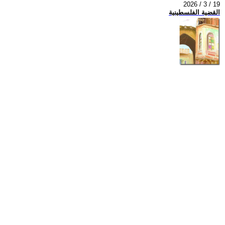
2026 / 3 / 19
القضية الفلسطينية