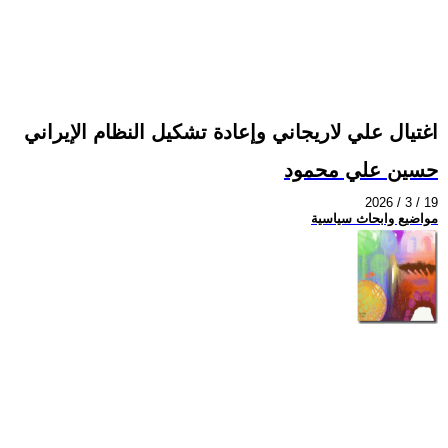
اغتيال علي لاريجاني وإعادة تشكيل النظام الإيراني
حسين علي محمود
2026 / 3 / 19
مواضيع وابحاث سياسية