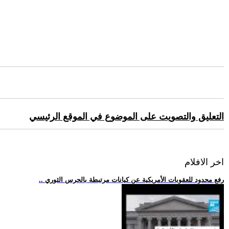
التعليق والتصويت على الموضوع في الموقع الرئيسي
اخر الافلام
.. رفع محدود للعقوبات الأمريكية عن كيانات مرتبطة بالحرس الثوري