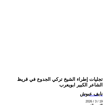
تجليات إطراء الشيخ تركي الجدوع في قريظ
الشاعر الكبير ابويعرب
نايف عبوش
2026 / 3 / 19