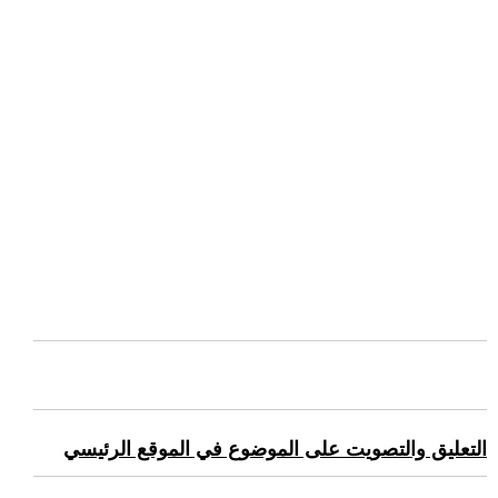
التعليق والتصويت على الموضوع في الموقع الرئيسي