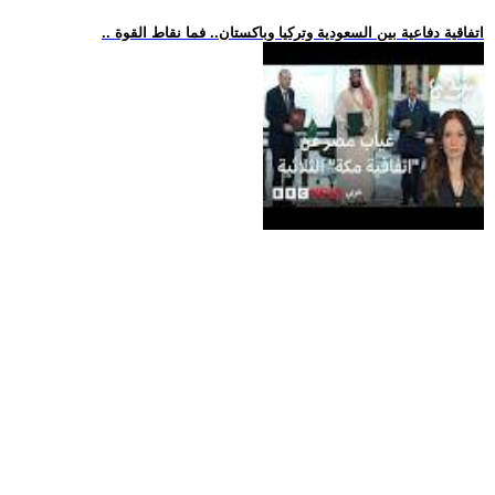
.. اتفاقية دفاعية بين السعودية وتركيا وباكستان.. فما نقاط القوة