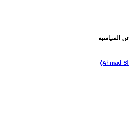
 عن السياسية
(Ahmad Sl