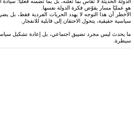
الدولة الحديثة لا تُقاس بما تعلنه، بل بما تضمنه فعليًا: سي
هو عمليًا مسار يقوّض فكرة الدولة نفسها.
الأخطر أن هذا التوجه لا يهدد الحريات الفردية فقط، بل يض
سياسية حقيقية، يتحول الاحتقان إلى قابلية للانفجار.
ما يحدث ليس مجرد تضييق اجتماعي، بل إعادة تشكيل سياسية 
سيطرة.