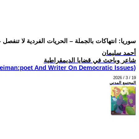
سوريا: انتهاكات بالجملة – الحريات الفردية لا تنفصل
أحمد سليمان
شاعر وباحث في قضايا الديمقراطية
eiman:poet And Writer On Democratic Issues)
2026 / 3 / 19
المجتمع المدني