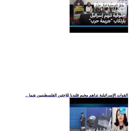
.. القوات الإسرائيلية تداهم مخيم قلنديا للاجئين الفلسطينيين شما