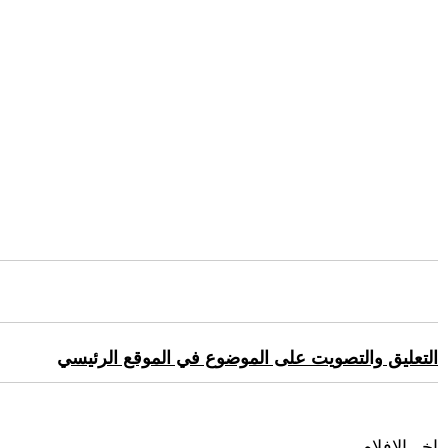
التعليق والتصويت على الموضوع في الموقع الرئيسي
اخر الافلام