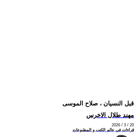
قبل النسيان ، صلاح الموسى
مهند طلال الاخرس
2026 / 3 / 20
قراءات في عالم الكتب و المطبوعات