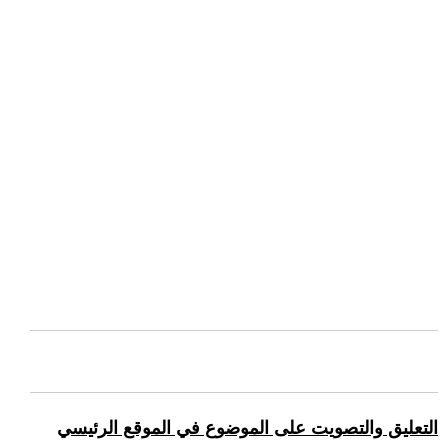
التعليق والتصويت على الموضوع في الموقع الرئيسي