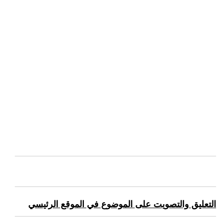
التعليق والتصويت على الموضوع في الموقع الرئيسي