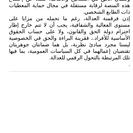
هذه المنصة لرقابة مستقلة في مجال حماية المعطيات
ذات الطابع الشخصي.
إذن فرقمنة العدالة، رغم ما تحمله من مزايا على
مستوى الفعالية والشفافية، يجب أن لا تتم خارج إطار
احترام دولة الحق والقانون، ولا على حساب الحقوق
الأساسية للأفراد.، فقرينة البراءة والحق في الخصوصية
ليستا مجرد مبادئ نظرية، بل هما ضمانتان جوهريتان
تقتضيان إعمالهما في كل السياسات العمومية، بما فيها
تلك المرتبطة بالتحول الرقمي للعدالة.
.