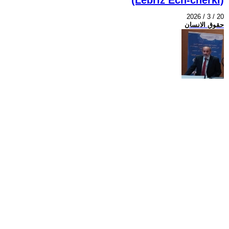
2026 / 3 / 20
حقوق الانسان