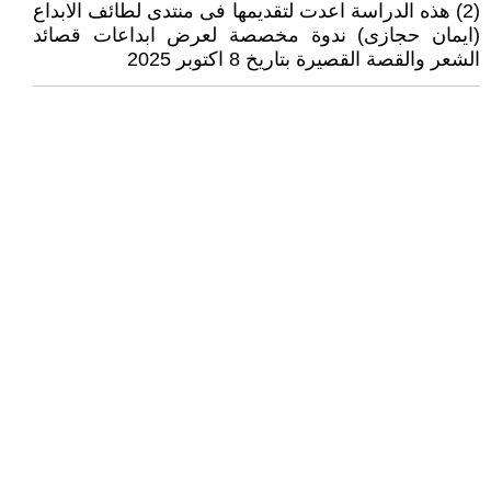
(2) هذه الدراسة اعدت لتقديمها فى منتدى لطائف الابداع
(ايمان حجازى) ندوة مخصصة لعرض ابداعات قصائد
الشعر والقصة القصيرة بتاريخ 8 اكتوبر 2025