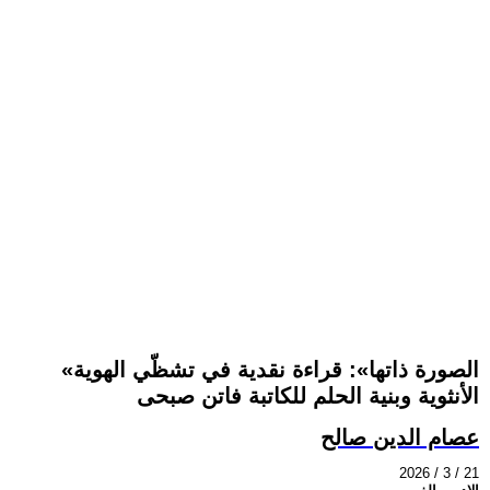
«الصورة ذاتها»: قراءة نقدية في تشظّي الهوية
الأنثوية وبنية الحلم للكاتبة فاتن صبحى
عصام الدين صالح
2026 / 3 / 21