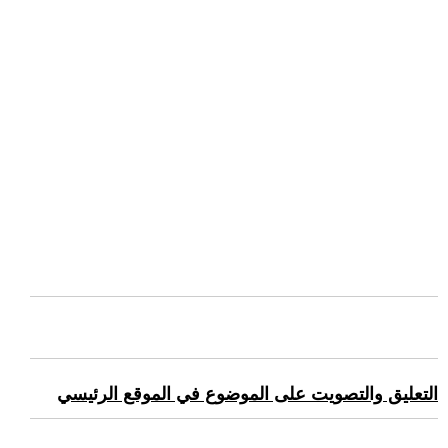
التعليق والتصويت على الموضوع في الموقع الرئيسي