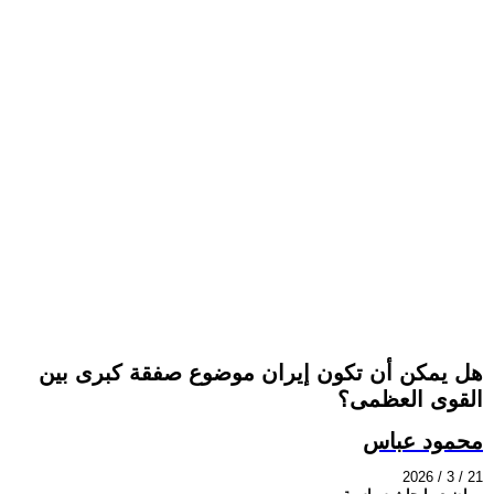
هل يمكن أن تكون إيران موضوع صفقة كبرى بين
القوى العظمى؟
محمود عباس
2026 / 3 / 21