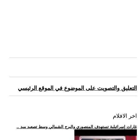
التعليق والتصويت على الموضوع في الموقع الرئيسي
اخر الافلام
.. غارات إسرائيلية تستهدف المنصوري والبرج الشمالي وسط تصعيد ميد