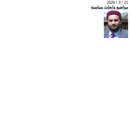
2026 / 3 / 21
مواضيع وابحاث سياسية