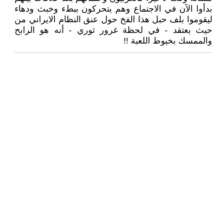
بدأوا الآن في الاجتماع وهم يتحركون ببطء وخبث ودهاء
ليقوموا بلف حبل هذا الفخ حول عنق النظام الايراني من
حيث يعتقد - في لحظة غرور ثوري - أنه هو الرابح
والممسك بخيوط اللعبة !!