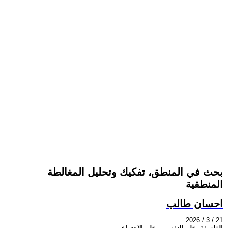
بحث في المنطق، تفكيك وتحليل المغالطة
المنطقية
احسان طالب
2026 / 3 / 21