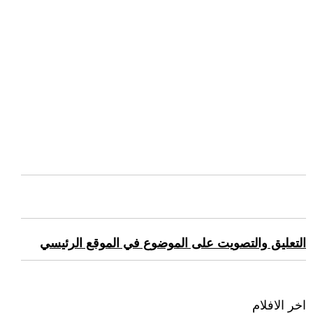
التعليق والتصويت على الموضوع في الموقع الرئيسي
اخر الافلام