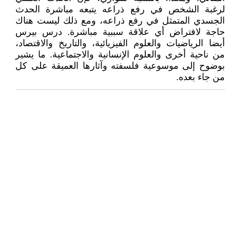
لرغبة الشخص في رفع ذراعه يتبعه مباشرة الحدث
الجسدي المتمثل في رفع ذراعه، ومع ذلك ليست هناك
حاجة لافتراض أي علاقة سببية مباشرة. درس بيرس
أيضا الرياضيات والعلوم الفيزيائية، والتاريخ والاقتصاد،
من ناحية أخرى والعلوم الإنسانية والاجتماعية. ما يشير
بوضوح إلى موسوعية فلسفته وآثارها العميقة على كل
من جاء بعده.