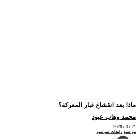
ماذا بعد انقشاع غبار المعركة؟
محمد وهاب عبود
2026 / 3 / 21
مواضيع وابحاث سياسية