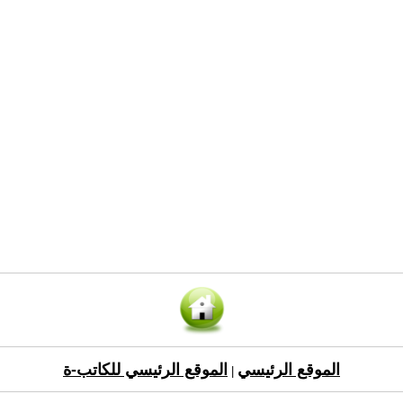
الموقع الرئيسي
الموقع الرئيسي للكاتب-ة
|