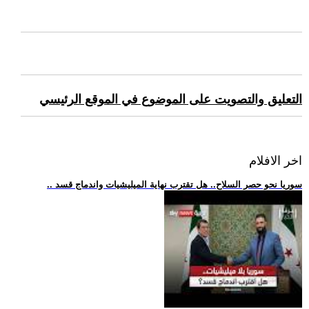
التعليق والتصويت على الموضوع في الموقع الرئيسي
اخر الافلام
.. سوريا نحو حصر السلاح.. هل تقترب نهاية الميليشيات واندماج قسد