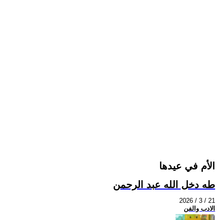
الأم في عيدها
طه دخل الله عبد الرحمن
2026 / 3 / 21
الادب والفن