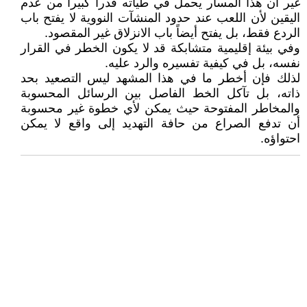
غير أن هذا المسار يحمل في طياته قدراً كبيراً من عدم
اليقين لأن اللعب عند حدود المنشآت النووية لا يفتح باب
الردع فقط، بل يفتح أيضاً باب الانزلاق غير المقصود.
وفي بيئة إقليمية متشابكة قد لا يكون الخطر في القرار
نفسه، بل في كيفية تفسيره والرد عليه.
لذلك فإن أخطر ما في هذا المشهد ليس التصعيد بحد
ذاته، بل تآكل الخط الفاصل بين الرسائل المحسوبة
والمخاطر المفتوحة حيث يمكن لأي خطوة غير محسوبة
أن تدفع الصراع من حافة التهديد إلى واقع لا يمكن
احتواؤه.