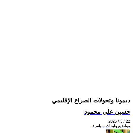
ديمونا وتحولات الصراع الإقليمي
حسين علي محمود
2026 / 3 / 22
مواضيع وابحاث سياسية