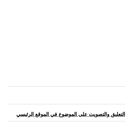
التعليق والتصويت على الموضوع في الموقع الرئيسي