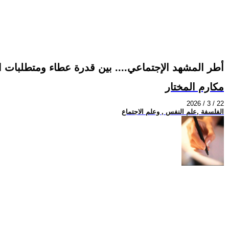
أطر المشهد الإجتماعي.... بين قدرة عطاء ومتطلبات ا
مكارم المختار
2026 / 3 / 22
الفلسفة ,علم النفس , وعلم الاجتماع