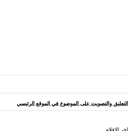
التعليق والتصويت على الموضوع في الموقع الرئيسي
اخر الافلام