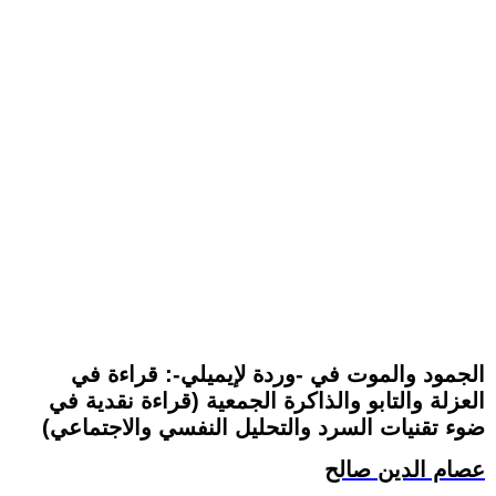
الجمود والموت في -وردة لإيميلي-: قراءة في
العزلة والتابو والذاكرة الجمعية (قراءة نقدية في
ضوء تقنيات السرد والتحليل النفسي والاجتماعي)
عصام الدين صالح