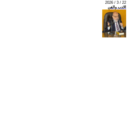
2026 / 3 / 22
الادب والفن