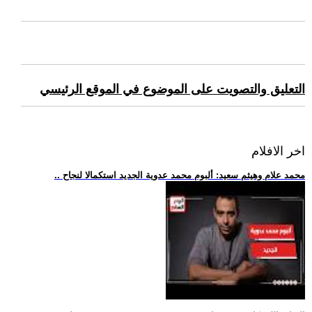
التعليق والتصويت على الموضوع في الموقع الرئيسي
اخر الافلام
.. محمد علام وهيثم سعيد: ألبوم محمد عدوية الجديد استكمالا لنجاح