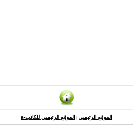
الموقع الرئيسي
الموقع الرئيسي للكاتب-ة
|