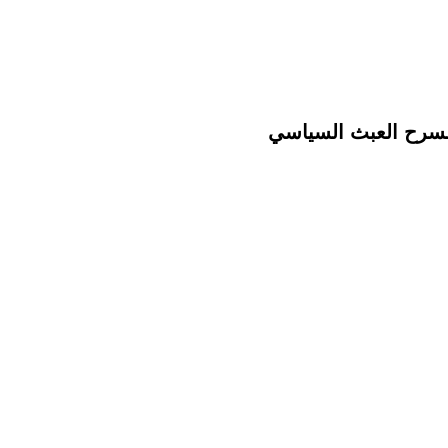
مسرح العبث السياسي