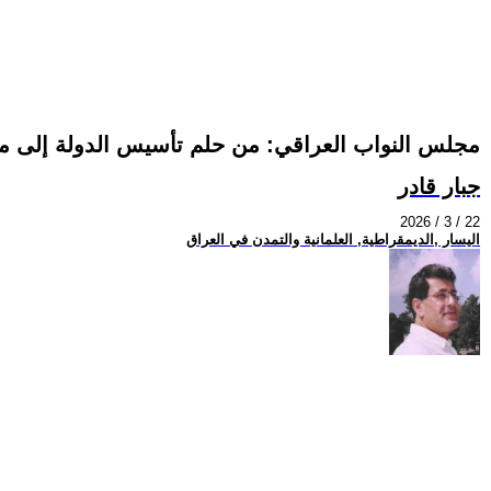
مجلس النواب العراقي: من حلم تأسيس الدولة إلى 
جبار قادر
2026 / 3 / 22
اليسار ,الديمقراطية, العلمانية والتمدن في العراق