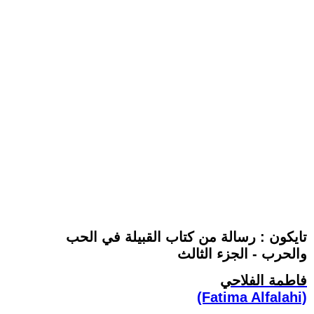
تايكون : رسالة من كتاب القبيلة في الحب
والحرب - الجزء الثالث
فاطمة الفلاحي
(Fatima Alfalahi)