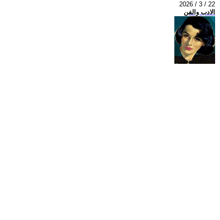
2026 / 3 / 22
الادب والفن