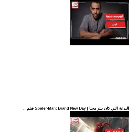
.. فيلم Spider-Man: Brand New Day | البداية اللي كان بيتر محتا