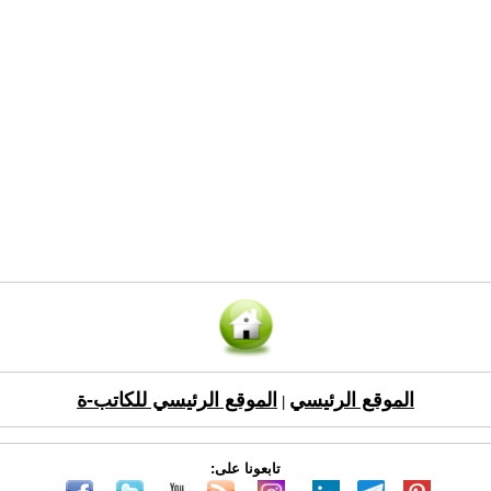
الموقع الرئيسي
الموقع الرئيسي للكاتب-ة
|
تابعونا على: