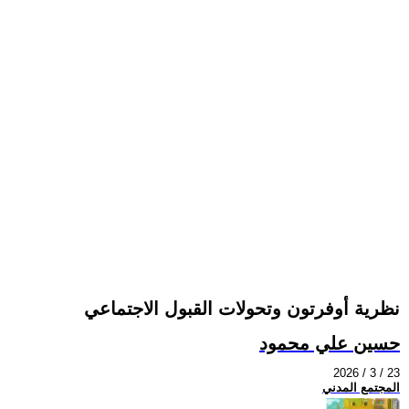
نظرية أوفرتون وتحولات القبول الاجتماعي
حسين علي محمود
2026 / 3 / 23
المجتمع المدني