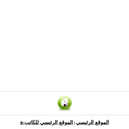
الموقع الرئيسي
الموقع الرئيسي للكاتب-ة
|