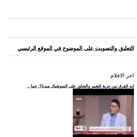
التعليق والتصويت على الموضوع في الموقع الرئيسي
اخر الافلام
.. إيه الفرق بين حرية التعبير والتجاوز على السوشيال ميديا؟. عما