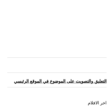
التعليق والتصويت على الموضوع في الموقع الرئيسي
اخر الافلام