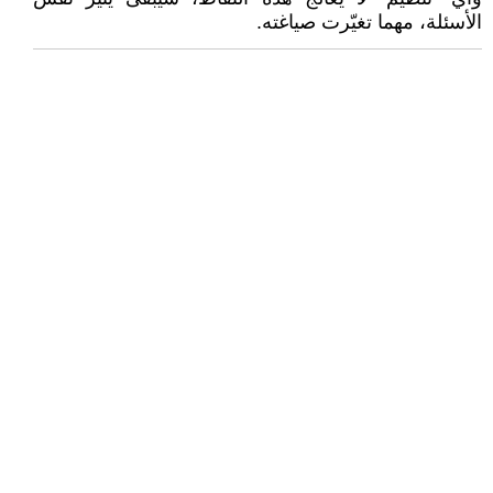
الأسئلة، مهما تغيّرت صياغته.