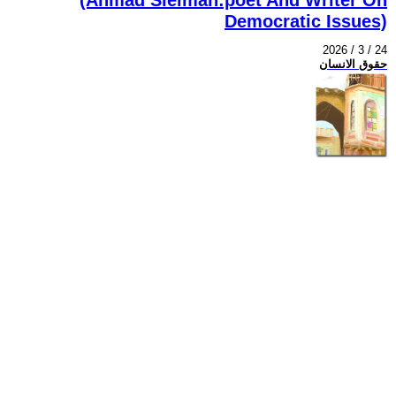
Democratic Issues)
2026 / 3 / 24
حقوق الانسان