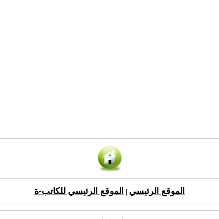
الموقع الرئيسي
الموقع الرئيسي للكاتب-ة
|