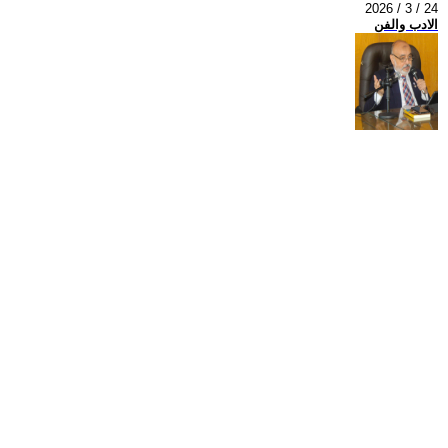
2026 / 3 / 24
الادب والفن