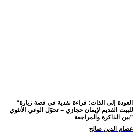
“العودة إلى الذات: قراءة نقدية في قصة زيارة
للبيت القديم لإيمان حجازي – تحوّل الوعي الأنثوي
بين الذاكرة والمراجعة”
عصام الدين صالح