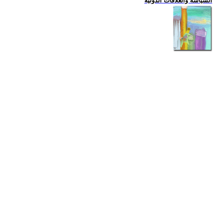
السياسة والعلاقات الدولية