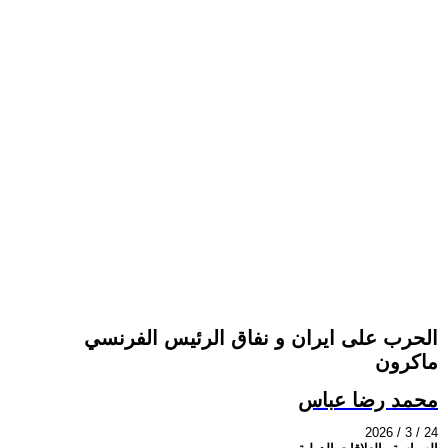
الحرب على ايران و نفاق الرئيس الفرنسي
ماكرون
محمد رضا عباس
2026 / 3 / 24