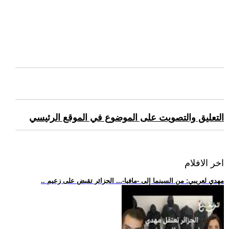
التعليق والتصويت على الموضوع في الموقع الرئيسي
اخر الافلام
.. مهدي لعريبي: من السينما إلى -مافيا-... الجزائر تقبض على زعيم