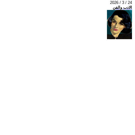
2026 / 3 / 24
الادب والفن