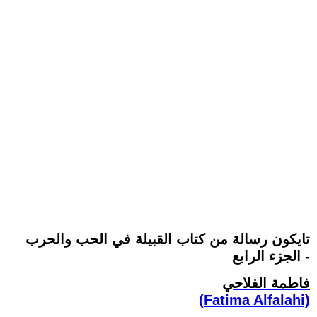
تايكون رسالة من كتاب القبيلة في الحب والحرب
- الجزء الرابع
فاطمة الفلاحي
(Fatima Alfalahi)