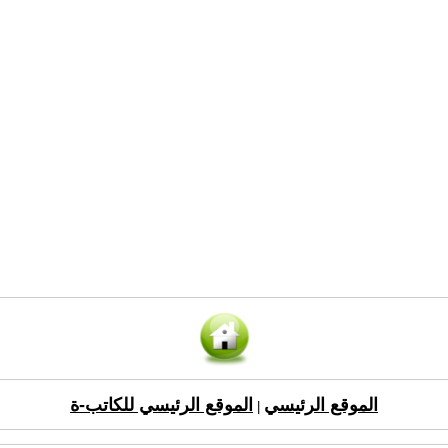
الموقع الرئيسي
الموقع الرئيسي للكاتب-ة
|