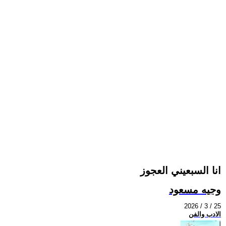
انا السبعيني العجوز
وجيه مسعود
2026 / 3 / 25
الادب والفن