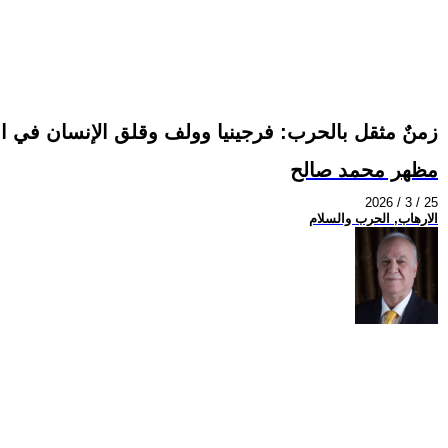
زمنٌ مثقل بالحرب: فرجينيا وولف وقلق الإنسان في 
مظهر محمد صالح
2026 / 3 / 25
الارهاب, الحرب والسلام