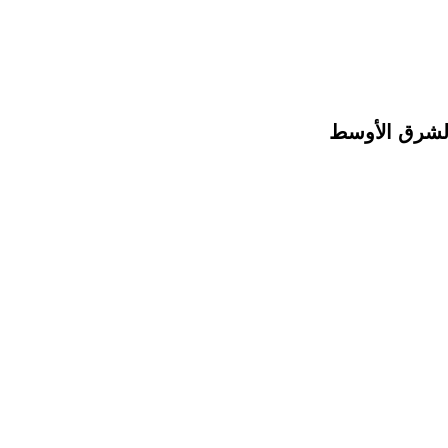
الشرق الأوسط