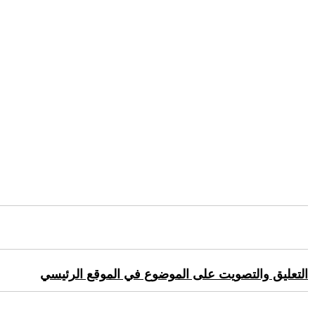
التعليق والتصويت على الموضوع في الموقع الرئيسي