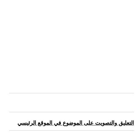
التعليق والتصويت على الموضوع في الموقع الرئيسي