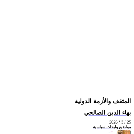
المثقف والأزمة الدولية
بهاء الدين الصالحي
2026 / 3 / 25
مواضيع وابحاث سياسية