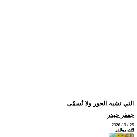
التي تشبه الحور ولا تُسمّى
جعفر حيدر
2026 / 3 / 25
الادب والفن