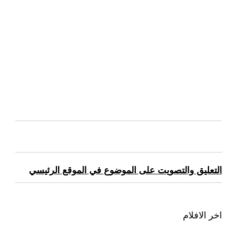
التعليق والتصويت على الموضوع في الموقع الرئيسي
اخر الافلام