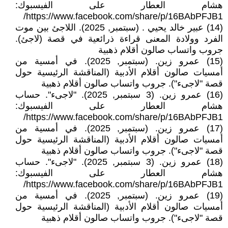
هشام العطار على الفيسبوك:
https://www.facebook.com/share/p/16BAbPFJB1/
(14) عبير خالد يحيي . (سبتمبر, 2025). اللاجئ بين موت
الفرد وولادة المعنى قراءة ذرائعية في قصة (لاجئ).
جروب واتساب صالون أقلام ذهبية
(15) عمرو زين. (سبتمبر, 2025). في أمسية من
أمسيات صالون أقلام الأدبية (المناقشة الرئيسية حول
قصة "لاجىء"). جروب واتساب صالون أقلام ذهبية
(16) عمرو زين. (3 سبتمبر, 2025). "لاجىء". حساب
هشام العطار على الفيسبوك:
https://www.facebook.com/share/p/16BAbPFJB1/
(17) عمرو زين. (سبتمبر, 2025). في أمسية من
أمسيات صالون أقلام الأدبية (المناقشة الرئيسية حول
قصة "لاجىء"). جروب واتساب صالون أقلام ذهبية
(18) عمرو زين. (3 سبتمبر, 2025). "لاجىء". حساب
هشام العطار على الفيسبوك:
https://www.facebook.com/share/p/16BAbPFJB1/
(19) عمرو زين. (سبتمبر, 2025). في أمسية من
أمسيات صالون أقلام الأدبية (المناقشة الرئيسية حول
قصة "لاجىء"). جروب واتساب صالون أقلام ذهبية