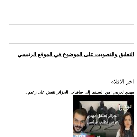
التعليق والتصويت على الموضوع في الموقع الرئيسي
اخر الافلام
.. مهدي لعريبي: من السينما إلى -مافيا-... الجزائر تقبض على زعيم