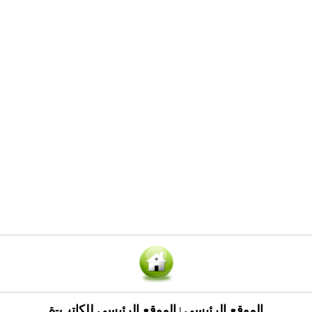
الموقع الرئيسي
الموقع الرئيسي للكاتب-ة
|