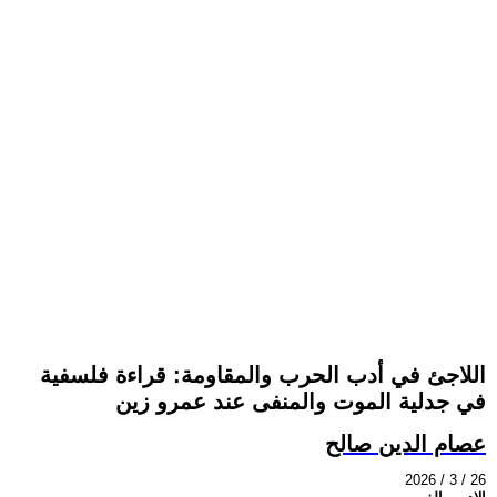
اللاجئ في أدب الحرب والمقاومة: قراءة فلسفية
في جدلية الموت والمنفى عند عمرو زين
عصام الدين صالح
2026 / 3 / 26