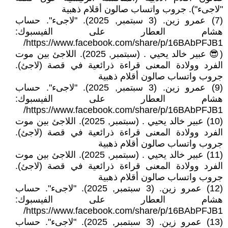
"لاجىء"). جروب واتساب صالون أقلام ذهبية
(7) عمرو زين. (3 سبتمبر, 2025). "لاجىء". حساب
هشام العطار على الفيسبوك:
https://www.facebook.com/share/p/16BAbPFJB1/
(😎 عبير خالد يحيي . (سبتمبر, 2025). اللاجئ بين موت
الفرد وولادة المعنى قراءة ذرائعية في قصة (لاجئ).
جروب واتساب صالون أقلام ذهبية
(9) عمرو زين. (3 سبتمبر, 2025). "لاجىء". حساب
هشام العطار على الفيسبوك:
https://www.facebook.com/share/p/16BAbPFJB1/
(10) عبير خالد يحيي . (سبتمبر, 2025). اللاجئ بين موت
الفرد وولادة المعنى قراءة ذرائعية في قصة (لاجئ).
جروب واتساب صالون أقلام ذهبية
(11) عبير خالد يحيي . (سبتمبر, 2025). اللاجئ بين موت
الفرد وولادة المعنى قراءة ذرائعية في قصة (لاجئ).
جروب واتساب صالون أقلام ذهبية
(12) عمرو زين. (3 سبتمبر, 2025). "لاجىء". حساب
هشام العطار على الفيسبوك:
https://www.facebook.com/share/p/16BAbPFJB1/
(13) عمرو زين. (3 سبتمبر, 2025). "لاجىء". حساب