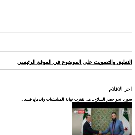
التعليق والتصويت على الموضوع في الموقع الرئيسي
اخر الافلام
.. سوريا نحو حصر السلاح.. هل تقترب نهاية الميليشيات واندماج قسد