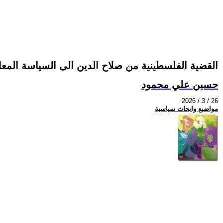
القضية الفلسطينية من صلاح الدين الى السياسة المع
حسين علي محمود
2026 / 3 / 26
مواضيع وابحاث سياسية