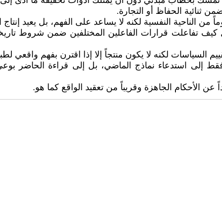
 تمسك بخطاب مبدئي دون أن يمتلك أدوات تحقيقه ما أدى إلى 
 ثنائية الحفاظ أو التجارة.
ً من الناحية النفسية لكنه لا يساعد على الفهم، بل يعيد إنت
ل كيف تفاعلت قرارات الفاعلين المختلفين ضمن شروط تاري
يم السياسات لكنه لا يكون منتجاً إلا إذا اقترن بفهم واقعي لطبي
فقط إلى استدعاء نماذج الماضي، بل إلى قراءة الحاضر بوعي 
عن الأحكام الجاهزة وقريباً من تعقيد الواقع كما هو.