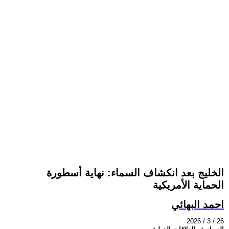
الخليج بعد انكشاف السماء: نهاية أسطورة
الحماية الأمريكية
احمد البهائي
2026 / 3 / 26