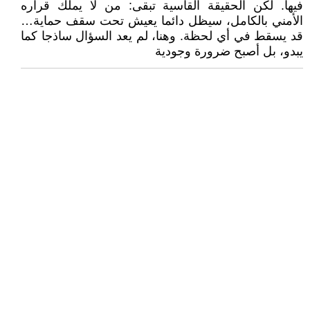
فيها. لكن الحقيقة القاسية تبقى: من لا يملك قراره
الأمني بالكامل، سيظل دائما يعيش تحت سقف حماية…
قد يسقط في أي لحظة. وهنا، لم يعد السؤال ساذجا كما
يبدو، بل أصبح ضرورة وجودية