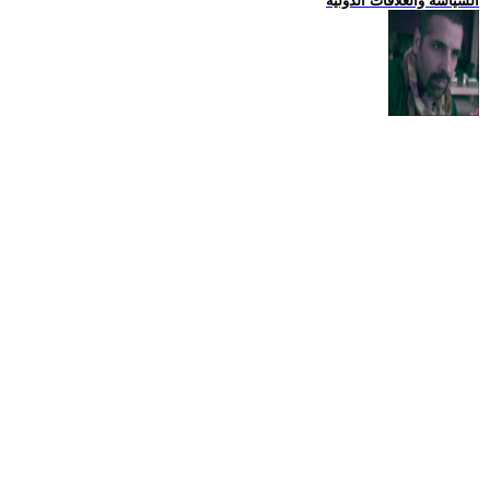
السياسة والعلاقات الدولية