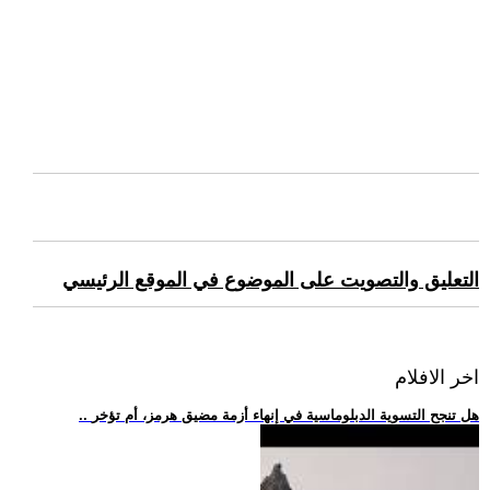
التعليق والتصويت على الموضوع في الموقع الرئيسي
اخر الافلام
.. هل تنجح التسوية الدبلوماسية في إنهاء أزمة مضيق هرمز، أم تؤخر