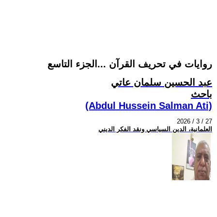
روايات في تحريف القرآن ...الجزء التاسع
عبد الحسين سلمان عاتي
باحث
(Abdul Hussein Salman Ati)
2026 / 3 / 27
العلمانية، الدين السياسي ونقد الفكر الديني