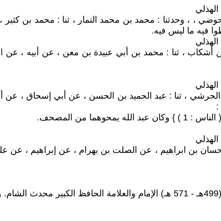
ضي ، ، وحدثنا : محمد بن محمد التمار ، ثنا : محمد بن كثير ،
وا فيه ما ليس فيه.
ن أشكاب ، ثنا : محمد بن أبي عبيدة بن معن ، عن أبيه ، عن
الحرشي ، ثنا : عبد الحميد بن الحسن ، عن أبي إسحاق ، عن أ
:
نا : حسان بن ابراهيم ، عن الصلت بن بهرام ، عن إبراهيم ، عن 
.