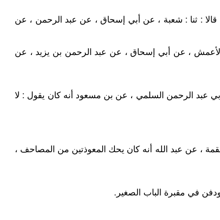
 قالا : ثنا : شعبة ، عن أبي إسحاق ، عن عبد الرحمن ، عن
 الأعمش ، عن أبي إسحاق ، عن عبد الرحمن بن يزيد ، عن
بي عبد الرحمن السلمي ، عن بن مسعود أنه كان يقول : لا
علقمة ، عن عبد الله أنه كان يحك المعوذتين من المصاحف ،