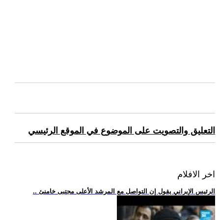
التعليق والتصويت على الموضوع في الموقع الرئيسي
اخر الافلام
.. الرئيس الإيراني يقول إن التواصل مع المرشد الأعلى مجتبى خامنئ