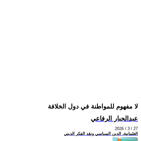
لا مفهوم للمواطنة في دول الخلافة
عبدالجبار الرفاعي
2026 / 3 / 27
العلمانية، الدين السياسي ونقد الفكر الديني