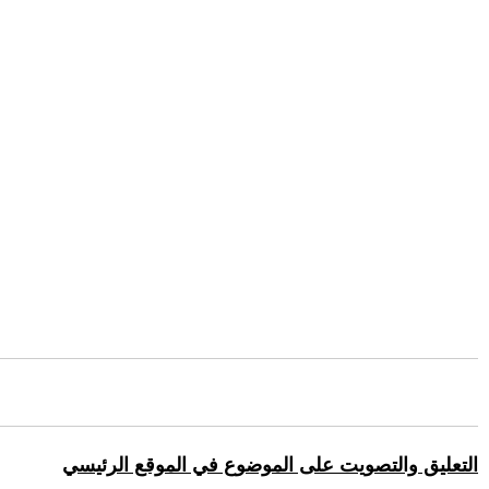
التعليق والتصويت على الموضوع في الموقع الرئيسي