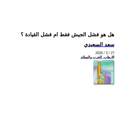
هل هو فشل الجيش فقط ام فشل القيادة ؟
سعد السعيدي
2026 / 3 / 27
الارهاب, الحرب والسلام