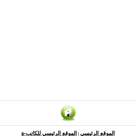
الموقع الرئيسي
الموقع الرئيسي للكاتب-ة
|