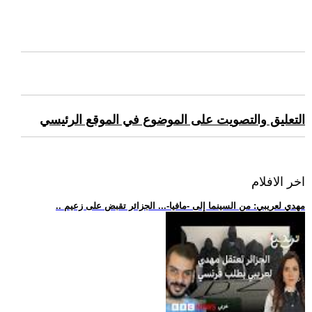
التعليق والتصويت على الموضوع في الموقع الرئيسي
اخر الافلام
.. مهدي لعريبي: من السينما إلى -مافيا-... الجزائر تقبض على زعيم