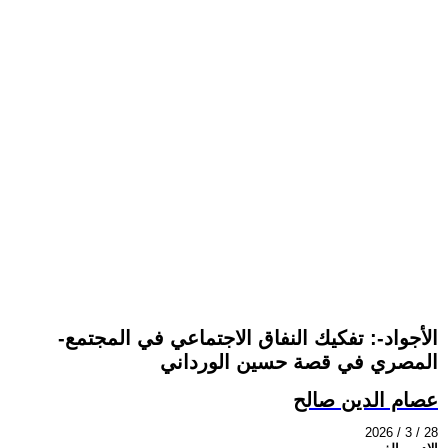
-الأجواد-: تفكيك النفاق الاجتماعي في المجتمع
المصري في قصة حسين الورداني
عصام الدين صالح
2026 / 3 / 28