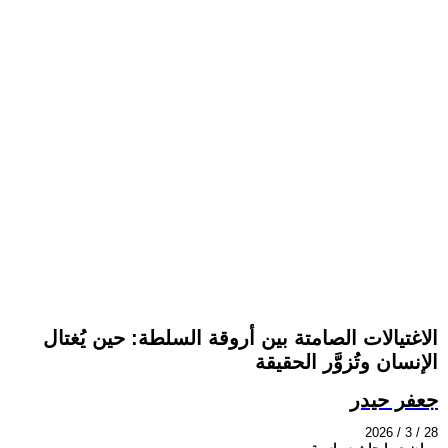
الاغتيالات الصامتة بين أروقة السلطة: حين يُغتال
الإنسان وتُزوَّر الحقيقة
جعفر حيدر
2026 / 3 / 28