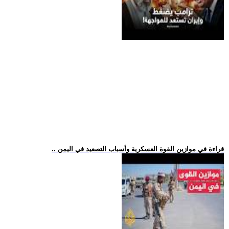
.. قراءة في موازين القوة العسكرية وأسباب التصعيد في اليمن