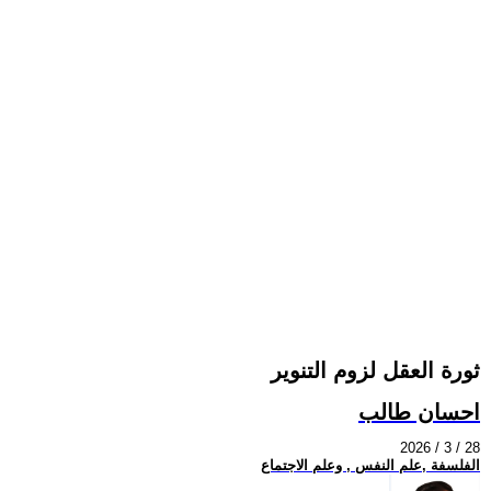
ثورة العقل لزوم التنوير
احسان طالب
2026 / 3 / 28
الفلسفة ,علم النفس , وعلم الاجتماع