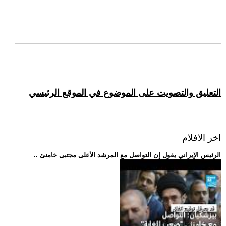
التعليق والتصويت على الموضوع في الموقع الرئيسي
اخر الافلام
.. الرئيس الإيراني يقول إن التواصل مع المرشد الأعلى مجتبى خامنئ