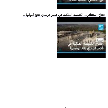
.. افتتاح استثنائي.. الكنيسة الملكية في قصر فرساي تفتح أبوابها